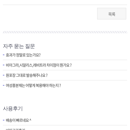
목록
자주 묻는 질문
효과가 정말로 있는가요?
비아그라,시알리스,레비트라 차이점이 뭔가요 ?
원포장 그대로 발송해주나요 ?
여성흥분제는 어떻게 복용해야 하는지 ?
사용후기
배송이 빠르네요 ^