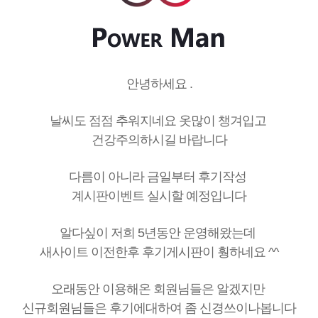
안녕하세요 .
날씨도 점점 추워지네요 옷많이 챙겨입고
건강주의하시길 바랍니다
다름이 아니라 금일부터 후기작성
계시판이벤트 실시할 예정입니다
알다싶이 저희 5년동안 운영해왔는데
새사이트 이전한후 후기게시판이 훵하네요 ^^
오래동안 이용해온 회원님들은 알겠지만
신규회원님들은 후기에대하여 좀 신경쓰이나봅니다