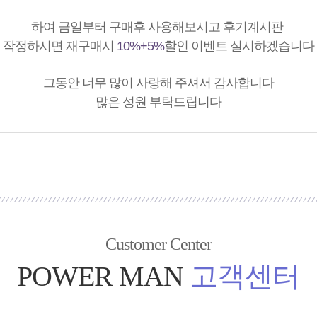
하여 금일부터 구매후 사용해보시고 후기계시판
작정하시면 재구매시
10%+5%
할인 이벤트 실시하겠습니다
그동안 너무 많이 사랑해 주셔서 감사합니다
많은 성원 부탁드립니다
Customer Center
POWER MAN
고객센터