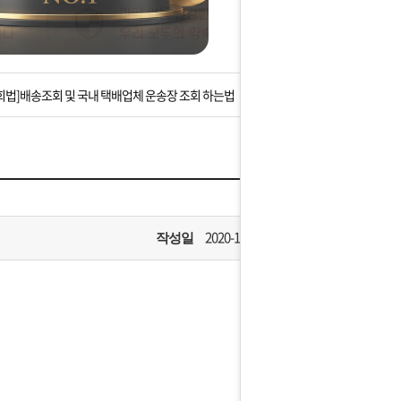
는 상황을 대비해 꼭 입금후 고객센터 연락바랍니다.
]설 연휴 배송 및 휴무 안내
회법]배송조회 및 국내 택배업체 운송장 조회 하는법
아이폰 고객 앱설치 가능합니다.
 안내] 집 밖에 주소로 택배 받기
는 상황을 대비해 꼭 입금후 고객센터 연락바랍니다.
2020-10-14
작성일
]설 연휴 배송 및 휴무 안내