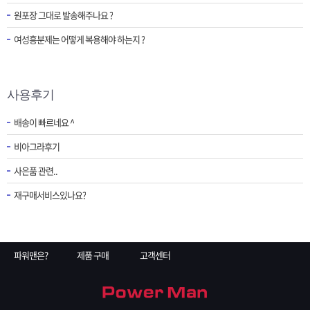
원포장 그대로 발송해주나요 ?
여성흥분제는 어떻게 복용해야 하는지 ?
사용후기
배송이 빠르네요 ^
비아그라후기
사은품 관련..
재구매서비스있나요?
파워맨은?
제품 구매
고객센터