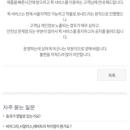
제품을 빠른시간에 받으려고 퀵 서비스를 이용하는 고객님께 안내 해드립니다.
퀵 서비스는 현제 서울지역만 가능하고 착불로 보내드리는 원칙으로 진했했으
나
고객님 개인정보 노출되는 경우가 매우 심하고 .
안전상 문제점 되는 부분이 많아서 퀵 서비스를 중지하고자 공지를 올려드립니
다.
운영하는데 심하게 어긋나는 부분이므로 양해 바랍니다.
불편을 끼쳐드려 많이 미안합니다.
목록
자주 묻는 질문
효과가 정말로 있는가요?
비아그라,시알리스,레비트라 차이점이 뭔가요 ?